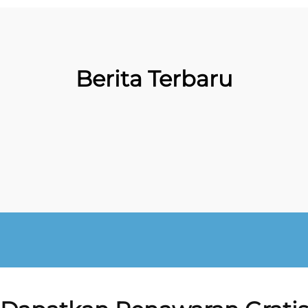
Berita Terbaru