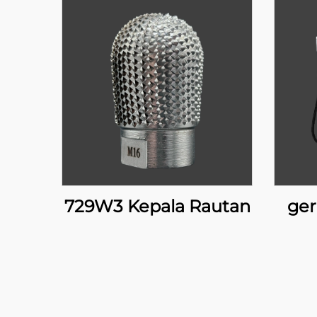
729W3 Kepala Rautan
ger