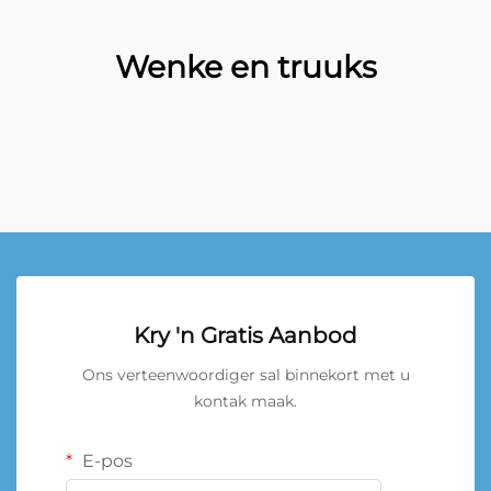
Wenke en truuks
Kry 'n Gratis Aanbod
Ons verteenwoordiger sal binnekort met u
kontak maak.
E-pos