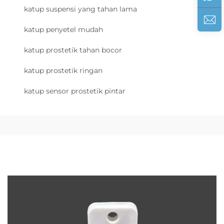
katup suspensi yang tahan lama
katup penyetel mudah
katup prostetik tahan bocor
katup prostetik ringan
katup sensor prostetik pintar