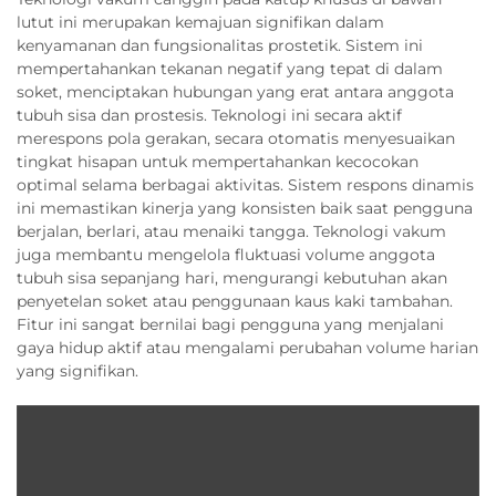
lutut ini merupakan kemajuan signifikan dalam
kenyamanan dan fungsionalitas prostetik. Sistem ini
mempertahankan tekanan negatif yang tepat di dalam
soket, menciptakan hubungan yang erat antara anggota
tubuh sisa dan prostesis. Teknologi ini secara aktif
merespons pola gerakan, secara otomatis menyesuaikan
tingkat hisapan untuk mempertahankan kecocokan
optimal selama berbagai aktivitas. Sistem respons dinamis
ini memastikan kinerja yang konsisten baik saat pengguna
berjalan, berlari, atau menaiki tangga. Teknologi vakum
juga membantu mengelola fluktuasi volume anggota
tubuh sisa sepanjang hari, mengurangi kebutuhan akan
penyetelan soket atau penggunaan kaus kaki tambahan.
Fitur ini sangat bernilai bagi pengguna yang menjalani
gaya hidup aktif atau mengalami perubahan volume harian
yang signifikan.