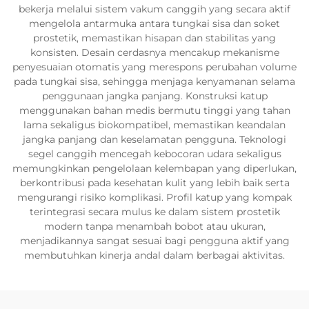
bekerja melalui sistem vakum canggih yang secara aktif
mengelola antarmuka antara tungkai sisa dan soket
prostetik, memastikan hisapan dan stabilitas yang
konsisten. Desain cerdasnya mencakup mekanisme
penyesuaian otomatis yang merespons perubahan volume
pada tungkai sisa, sehingga menjaga kenyamanan selama
penggunaan jangka panjang. Konstruksi katup
menggunakan bahan medis bermutu tinggi yang tahan
lama sekaligus biokompatibel, memastikan keandalan
jangka panjang dan keselamatan pengguna. Teknologi
segel canggih mencegah kebocoran udara sekaligus
memungkinkan pengelolaan kelembapan yang diperlukan,
berkontribusi pada kesehatan kulit yang lebih baik serta
mengurangi risiko komplikasi. Profil katup yang kompak
terintegrasi secara mulus ke dalam sistem prostetik
modern tanpa menambah bobot atau ukuran,
menjadikannya sangat sesuai bagi pengguna aktif yang
membutuhkan kinerja andal dalam berbagai aktivitas.