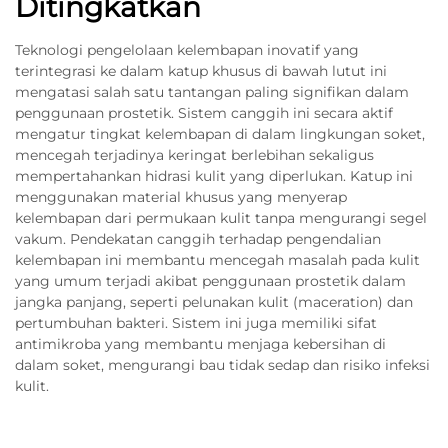
Ditingkatkan
Teknologi pengelolaan kelembapan inovatif yang
terintegrasi ke dalam katup khusus di bawah lutut ini
mengatasi salah satu tantangan paling signifikan dalam
penggunaan prostetik. Sistem canggih ini secara aktif
mengatur tingkat kelembapan di dalam lingkungan soket,
mencegah terjadinya keringat berlebihan sekaligus
mempertahankan hidrasi kulit yang diperlukan. Katup ini
menggunakan material khusus yang menyerap
kelembapan dari permukaan kulit tanpa mengurangi segel
vakum. Pendekatan canggih terhadap pengendalian
kelembapan ini membantu mencegah masalah pada kulit
yang umum terjadi akibat penggunaan prostetik dalam
jangka panjang, seperti pelunakan kulit (maceration) dan
pertumbuhan bakteri. Sistem ini juga memiliki sifat
antimikroba yang membantu menjaga kebersihan di
dalam soket, mengurangi bau tidak sedap dan risiko infeksi
kulit.