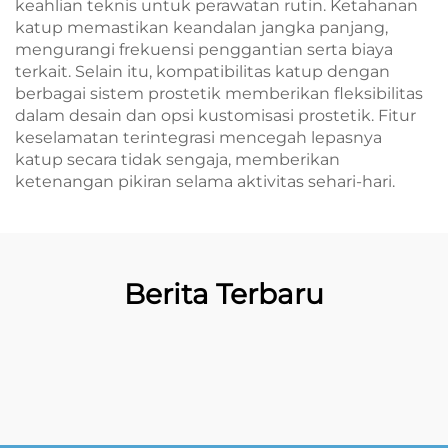
keahlian teknis untuk perawatan rutin. Ketahanan
katup memastikan keandalan jangka panjang,
mengurangi frekuensi penggantian serta biaya
terkait. Selain itu, kompatibilitas katup dengan
berbagai sistem prostetik memberikan fleksibilitas
dalam desain dan opsi kustomisasi prostetik. Fitur
keselamatan terintegrasi mencegah lepasnya
katup secara tidak sengaja, memberikan
ketenangan pikiran selama aktivitas sehari-hari.
Berita Terbaru