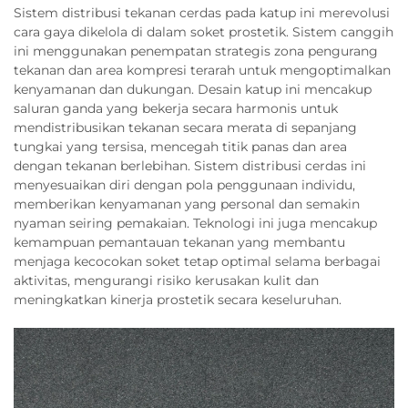
Sistem distribusi tekanan cerdas pada katup ini merevolusi
cara gaya dikelola di dalam soket prostetik. Sistem canggih
ini menggunakan penempatan strategis zona pengurang
tekanan dan area kompresi terarah untuk mengoptimalkan
kenyamanan dan dukungan. Desain katup ini mencakup
saluran ganda yang bekerja secara harmonis untuk
mendistribusikan tekanan secara merata di sepanjang
tungkai yang tersisa, mencegah titik panas dan area
dengan tekanan berlebihan. Sistem distribusi cerdas ini
menyesuaikan diri dengan pola penggunaan individu,
memberikan kenyamanan yang personal dan semakin
nyaman seiring pemakaian. Teknologi ini juga mencakup
kemampuan pemantauan tekanan yang membantu
menjaga kecocokan soket tetap optimal selama berbagai
aktivitas, mengurangi risiko kerusakan kulit dan
meningkatkan kinerja prostetik secara keseluruhan.