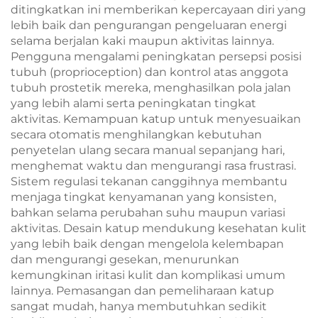
ditingkatkan ini memberikan kepercayaan diri yang
lebih baik dan pengurangan pengeluaran energi
selama berjalan kaki maupun aktivitas lainnya.
Pengguna mengalami peningkatan persepsi posisi
tubuh (proprioception) dan kontrol atas anggota
tubuh prostetik mereka, menghasilkan pola jalan
yang lebih alami serta peningkatan tingkat
aktivitas. Kemampuan katup untuk menyesuaikan
secara otomatis menghilangkan kebutuhan
penyetelan ulang secara manual sepanjang hari,
menghemat waktu dan mengurangi rasa frustrasi.
Sistem regulasi tekanan canggihnya membantu
menjaga tingkat kenyamanan yang konsisten,
bahkan selama perubahan suhu maupun variasi
aktivitas. Desain katup mendukung kesehatan kulit
yang lebih baik dengan mengelola kelembapan
dan mengurangi gesekan, menurunkan
kemungkinan iritasi kulit dan komplikasi umum
lainnya. Pemasangan dan pemeliharaan katup
sangat mudah, hanya membutuhkan sedikit