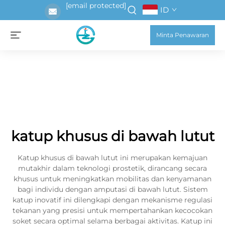
[email protected]
ID
Minta Penawaran
katup khusus di bawah lutut
Katup khusus di bawah lutut ini merupakan kemajuan
mutakhir dalam teknologi prostetik, dirancang secara
khusus untuk meningkatkan mobilitas dan kenyamanan
bagi individu dengan amputasi di bawah lutut. Sistem
katup inovatif ini dilengkapi dengan mekanisme regulasi
tekanan yang presisi untuk mempertahankan kecocokan
soket secara optimal selama berbagai aktivitas. Katup ini