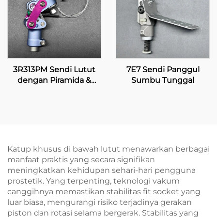
3R313PM Sendi Lutut
7E7 Sendi Panggul
dengan Piramida &
Sumbu Tunggal
Penguncian Manual
Katup khusus di bawah lutut menawarkan berbagai
manfaat praktis yang secara signifikan
meningkatkan kehidupan sehari-hari pengguna
prostetik. Yang terpenting, teknologi vakum
canggihnya memastikan stabilitas fit socket yang
luar biasa, mengurangi risiko terjadinya gerakan
piston dan rotasi selama bergerak. Stabilitas yang