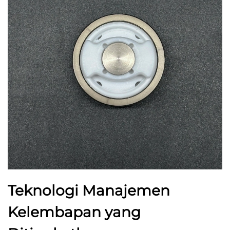
Teknologi Manajemen
Kelembapan yang