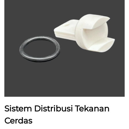
Sistem Distribusi Tekanan
Cerdas