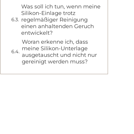
Was soll ich tun, wenn meine
Silikon-Einlage trotz
regelmäßiger Reinigung
einen anhaltenden Geruch
entwickelt?
Woran erkenne ich, dass
meine Silikon-Unterlage
ausgetauscht und nicht nur
gereinigt werden muss?