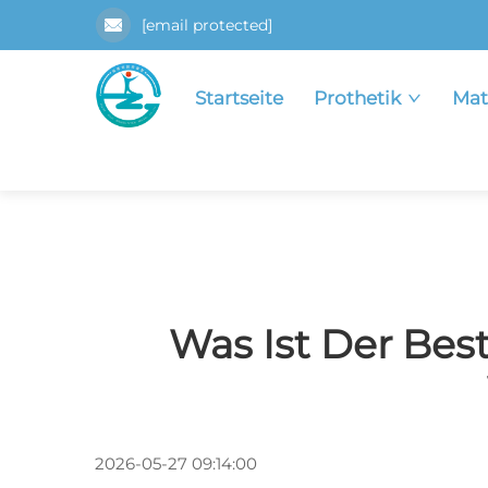
[email protected]
Startseite
Prothetik
Mat
Was Ist Der Bes
2026-05-27 09:14:00