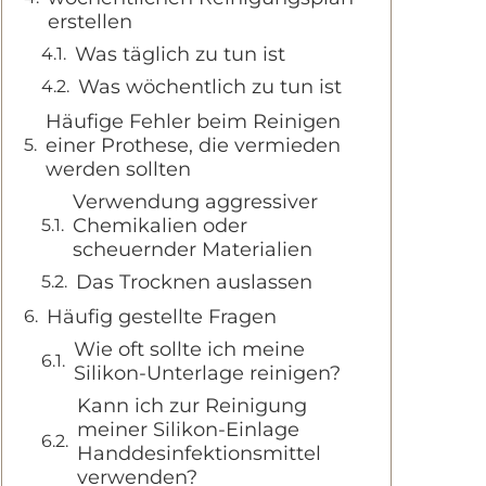
erstellen
Was täglich zu tun ist
Was wöchentlich zu tun ist
Häufige Fehler beim Reinigen
einer Prothese, die vermieden
werden sollten
Verwendung aggressiver
Chemikalien oder
scheuernder Materialien
Das Trocknen auslassen
Häufig gestellte Fragen
Wie oft sollte ich meine
Silikon-Unterlage reinigen?
Kann ich zur Reinigung
meiner Silikon-Einlage
Handdesinfektionsmittel
verwenden?