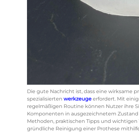
Die gute Nachricht ist, dass eine wirksame 
spezialisierten
werkzeuge
erfordert. Mit ei
regelmäßigen Routine können Nutzer ihre Sil
Komponenten in ausgezeichnetem Zustand hal
Methoden, praktischen Tipps und wichtigen
gründliche Reinigung einer Prothese mithilfe 