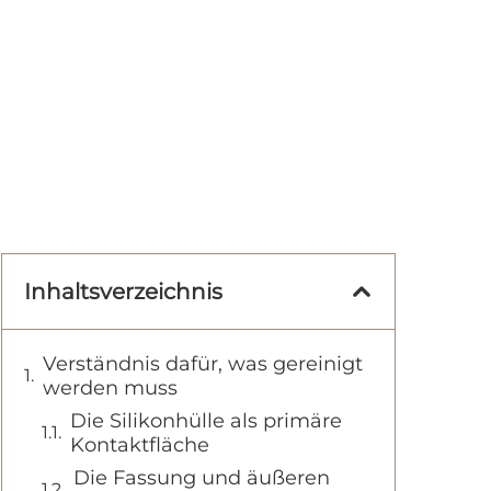
Inhaltsverzeichnis
Verständnis dafür, was gereinigt
werden muss
Die Silikonhülle als primäre
Kontaktfläche
Die Fassung und äußeren