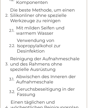
Komponenten
Die beste Methode, um einen
Silikonliner ohne spezielle
Werkzeuge zu reinigen
Mit milden Seifen und
warmem Wasser
Verwendung von
Isopropylalkohol zur
Desinfektion
Reinigung der Aufnahmeschale
und des Rahmens ohne
spezielle Ausrüstung
Abwischen des Inneren der
Aufnahmeschale
Geruchsbeseitigung in der
Fassung
Einen täglichen und
wöchentlichen Reinigungsplan