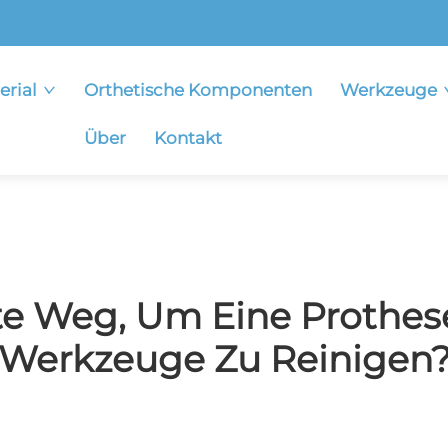
erial
Orthetische Komponenten
Werkzeuge
Über
Kontakt
te Weg, Um Eine Prothes
Werkzeuge Zu Reinigen