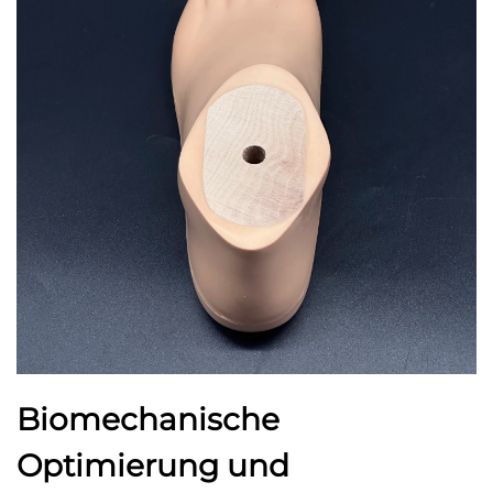
Biomechanische
Optimierung und