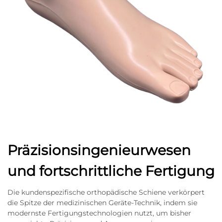
Präzisionsingenieurwesen
und fortschrittliche Fertigung
Die kundenspezifische orthopädische Schiene verkörpert
die Spitze der medizinischen Geräte-Technik, indem sie
modernste Fertigungstechnologien nutzt, um bisher