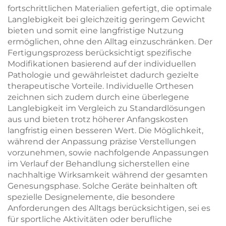
fortschrittlichen Materialien gefertigt, die optimale
Langlebigkeit bei gleichzeitig geringem Gewicht
bieten und somit eine langfristige Nutzung
ermöglichen, ohne den Alltag einzuschränken. Der
Fertigungsprozess berücksichtigt spezifische
Modifikationen basierend auf der individuellen
Pathologie und gewährleistet dadurch gezielte
therapeutische Vorteile. Individuelle Orthesen
zeichnen sich zudem durch eine überlegene
Langlebigkeit im Vergleich zu Standardlösungen
aus und bieten trotz höherer Anfangskosten
langfristig einen besseren Wert. Die Möglichkeit,
während der Anpassung präzise Verstellungen
vorzunehmen, sowie nachfolgende Anpassungen
im Verlauf der Behandlung sicherstellen eine
nachhaltige Wirksamkeit während der gesamten
Genesungsphase. Solche Geräte beinhalten oft
spezielle Designelemente, die besondere
Anforderungen des Alltags berücksichtigen, sei es
für sportliche Aktivitäten oder berufliche