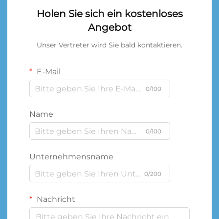
Holen Sie sich ein kostenloses
Angebot
Unser Vertreter wird Sie bald kontaktieren.
E-Mail
0/100
Name
0/100
Unternehmensname
0/200
Nachricht