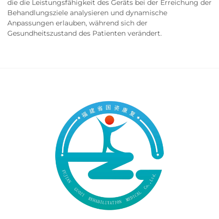
die die Leistungsfähigkeit des Geräts bei der Erreichung der
Behandlungsziele analysieren und dynamische
Anpassungen erlauben, während sich der
Gesundheitszustand des Patienten verändert.