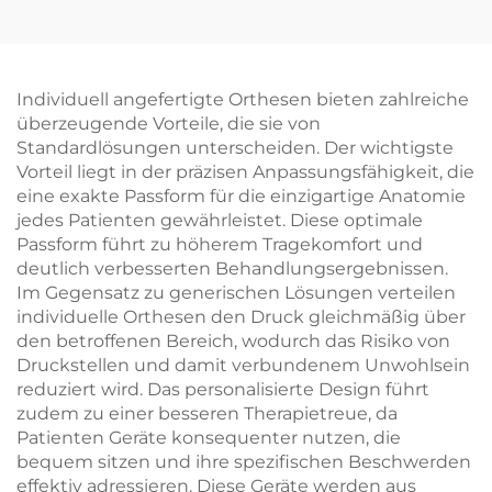
Individuell angefertigte Orthesen bieten zahlreiche
überzeugende Vorteile, die sie von
Standardlösungen unterscheiden. Der wichtigste
Vorteil liegt in der präzisen Anpassungsfähigkeit, die
eine exakte Passform für die einzigartige Anatomie
jedes Patienten gewährleistet. Diese optimale
Passform führt zu höherem Tragekomfort und
deutlich verbesserten Behandlungsergebnissen.
Im Gegensatz zu generischen Lösungen verteilen
individuelle Orthesen den Druck gleichmäßig über
den betroffenen Bereich, wodurch das Risiko von
Druckstellen und damit verbundenem Unwohlsein
reduziert wird. Das personalisierte Design führt
zudem zu einer besseren Therapietreue, da
Patienten Geräte konsequenter nutzen, die
bequem sitzen und ihre spezifischen Beschwerden
effektiv adressieren. Diese Geräte werden aus