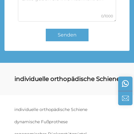
0/1000
Senden
individuelle orthopädische Schiene
individuelle orthopädische Schiene
dynamische Fußprothese