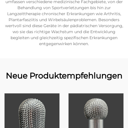
umfassen verschiedene medizinische Fachgebiete, von der
Behandlung von Sportverletzungen bis hin zur
Langzeittherapie chronischer Erkrankungen wie Arthritis,
Plantarfasziitis und Wirbelsäulenproblemen. Besonders
wertvoll sind diese Geräte in der pädiatrischen Versorgung,
wo sie das richtige Wachstum und die Entwicklung
begleiten und gleichzeitig spezifischen Erkrankungen
entgegenwirken können.
Neue Produktempfehlungen