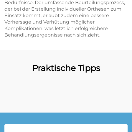
Bedürfnisse. Der umfassende Beurteilungsprozess,
der bei der Erstellung individueller Orthesen zum
Einsatz kommt, erlaubt zudem eine bessere
Vorhersage und Verhütung möglicher
Komplikationen, was letztlich erfolgreichere
Behandlungsergebnisse nach sich zieht.
Praktische Tipps