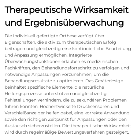
Therapeutische Wirksamkeit
und Ergebnisüberwachung
Die individuell gefertigte Orthese verfügt über
Eigenschaften, die aktiv zum therapeutischen Erfolg
beitragen und gleichzeitig eine kontinuierliche Beurteilung
und Anpassung ermöglichen. Integrierte
Überwachungsfunktionen erlauben es medizinischen
Fachkräften, den Behandlungsfortschritt zu verfolgen und
notwendige Anpassungen vorzunehmen, um die
Behandlungsresultate zu optimieren. Das Gerätedesign
beinhaltet spezifische Elemente, die natürliche
Heilungsprozesse unterstützen und gleichzeitig
Fehlstellungen verhindern, die zu sekundären Problemen
führen könnten. Hochentwickelte Drucksensoren und
Verschleißanzeiger helfen dabei, eine korrekte Anwendung
sowie den richtigen Zeitpunkt für Anpassungen oder den
Austausch sicherzustellen. Die therapeutische Wirksamkeit
wird durch regelmäßige Bewertungsverfahren gesteigert,