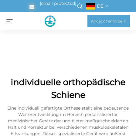
[email protected]
DE
Angebot anfordern
individuelle orthopädische
Schiene
Eine individuell gefertigte Orthese stellt eine bedeutende
Weiterentwicklung im Bereich personalisierter
medizinischer Geräte dar und bietet maßgeschneiderten
Halt und Korrektur bei verschiedenen muskuloskeletalen
Erkrankungen. Dieses spezialisierte Gerät wird äußerst