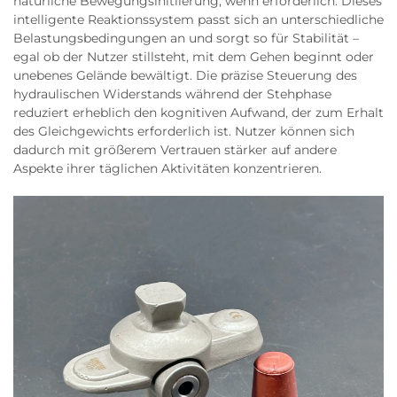
natürliche Bewegungsinitiierung, wenn erforderlich. Dieses
intelligente Reaktionssystem passt sich an unterschiedliche
Belastungsbedingungen an und sorgt so für Stabilität –
egal ob der Nutzer stillsteht, mit dem Gehen beginnt oder
unebenes Gelände bewältigt. Die präzise Steuerung des
hydraulischen Widerstands während der Stehphase
reduziert erheblich den kognitiven Aufwand, der zum Erhalt
des Gleichgewichts erforderlich ist. Nutzer können sich
dadurch mit größerem Vertrauen stärker auf andere
Aspekte ihrer täglichen Aktivitäten konzentrieren.