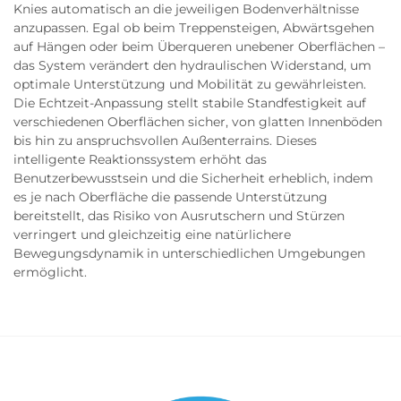
Knies automatisch an die jeweiligen Bodenverhältnisse
anzupassen. Egal ob beim Treppensteigen, Abwärtsgehen
auf Hängen oder beim Überqueren unebener Oberflächen –
das System verändert den hydraulischen Widerstand, um
optimale Unterstützung und Mobilität zu gewährleisten.
Die Echtzeit-Anpassung stellt stabile Standfestigkeit auf
verschiedenen Oberflächen sicher, von glatten Innenböden
bis hin zu anspruchsvollen Außenterrains. Dieses
intelligente Reaktionssystem erhöht das
Benutzerbewusstsein und die Sicherheit erheblich, indem
es je nach Oberfläche die passende Unterstützung
bereitstellt, das Risiko von Ausrutschern und Stürzen
verringert und gleichzeitig eine natürlichere
Bewegungsdynamik in unterschiedlichen Umgebungen
ermöglicht.