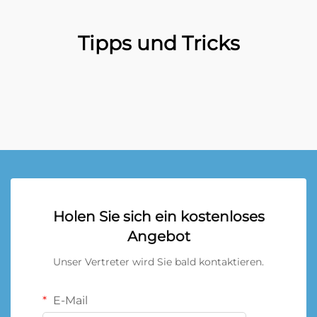
Tipps und Tricks
Holen Sie sich ein kostenloses
Angebot
Unser Vertreter wird Sie bald kontaktieren.
E-Mail