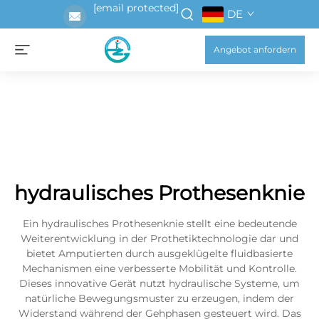
[email protected]
DE
Angebot anfordern
hydraulisches Prothesenknie
Ein hydraulisches Prothesenknie stellt eine bedeutende
Weiterentwicklung in der Prothetiktechnologie dar und
bietet Amputierten durch ausgeklügelte fluidbasierte
Mechanismen eine verbesserte Mobilität und Kontrolle.
Dieses innovative Gerät nutzt hydraulische Systeme, um
natürliche Bewegungsmuster zu erzeugen, indem der
Widerstand während der Gehphasen gesteuert wird. Das