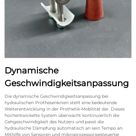
Dynamische
Geschwindigkeitsanpassung
Die dynamische Geschwindigkeitsanpassung bei
hydraulischen Prothesenknien stellt eine bedeutende
Weiterentwicklung in der Prothetik-Mobilität dar. Dieses
hochentwickelte System überwacht kontinuierlich die
Gehgeschwindigkeit des Nutzers und passt die
hydraulische Dämpfung automatisch an sein Tempo an.
Mithilfe von Sensoren und mikroprozessorgesteuerter