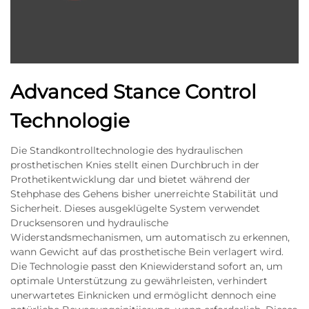
Advanced Stance Control
Technologie
Die Standkontrolltechnologie des hydraulischen
prosthetischen Knies stellt einen Durchbruch in der
Prothetikentwicklung dar und bietet während der
Stehphase des Gehens bisher unerreichte Stabilität und
Sicherheit. Dieses ausgeklügelte System verwendet
Drucksensoren und hydraulische
Widerstandsmechanismen, um automatisch zu erkennen,
wann Gewicht auf das prosthetische Bein verlagert wird.
Die Technologie passt den Kniewiderstand sofort an, um
optimale Unterstützung zu gewährleisten, verhindert
unerwartetes Einknicken und ermöglicht dennoch eine