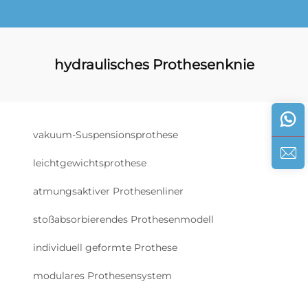
hydraulisches Prothesenknie
vakuum-Suspensionsprothese
leichtgewichtsprothese
atmungsaktiver Prothesenliner
stoßabsorbierendes Prothesenmodell
individuell geformte Prothese
modulares Prothesensystem