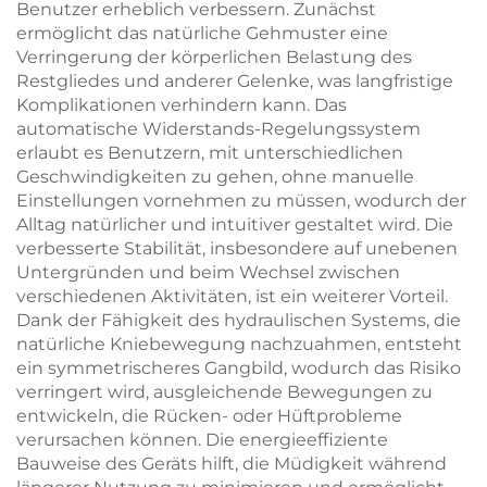
Benutzer erheblich verbessern. Zunächst
ermöglicht das natürliche Gehmuster eine
Verringerung der körperlichen Belastung des
Restgliedes und anderer Gelenke, was langfristige
Komplikationen verhindern kann. Das
automatische Widerstands-Regelungssystem
erlaubt es Benutzern, mit unterschiedlichen
Geschwindigkeiten zu gehen, ohne manuelle
Einstellungen vornehmen zu müssen, wodurch der
Alltag natürlicher und intuitiver gestaltet wird. Die
verbesserte Stabilität, insbesondere auf unebenen
Untergründen und beim Wechsel zwischen
verschiedenen Aktivitäten, ist ein weiterer Vorteil.
Dank der Fähigkeit des hydraulischen Systems, die
natürliche Kniebewegung nachzuahmen, entsteht
ein symmetrischeres Gangbild, wodurch das Risiko
verringert wird, ausgleichende Bewegungen zu
entwickeln, die Rücken- oder Hüftprobleme
verursachen können. Die energieeffiziente
Bauweise des Geräts hilft, die Müdigkeit während