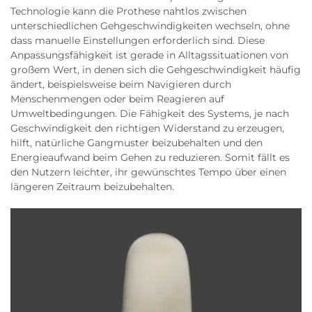
Technologie kann die Prothese nahtlos zwischen
unterschiedlichen Gehgeschwindigkeiten wechseln, ohne
dass manuelle Einstellungen erforderlich sind. Diese
Anpassungsfähigkeit ist gerade in Alltagssituationen von
großem Wert, in denen sich die Gehgeschwindigkeit häufig
ändert, beispielsweise beim Navigieren durch
Menschenmengen oder beim Reagieren auf
Umweltbedingungen. Die Fähigkeit des Systems, je nach
Geschwindigkeit den richtigen Widerstand zu erzeugen,
hilft, natürliche Gangmuster beizubehalten und den
Energieaufwand beim Gehen zu reduzieren. Somit fällt es
den Nutzern leichter, ihr gewünschtes Tempo über einen
längeren Zeitraum beizubehalten.