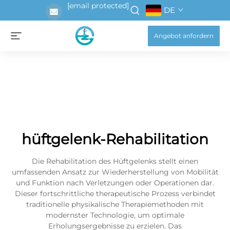
[email protected]
DE
Angebot anfordern
hüftgelenk-Rehabilitation
Die Rehabilitation des Hüftgelenks stellt einen
umfassenden Ansatz zur Wiederherstellung von Mobilität
und Funktion nach Verletzungen oder Operationen dar.
Dieser fortschrittliche therapeutische Prozess verbindet
traditionelle physikalische Therapiemethoden mit
modernster Technologie, um optimale
Erholungsergebnisse zu erzielen. Das