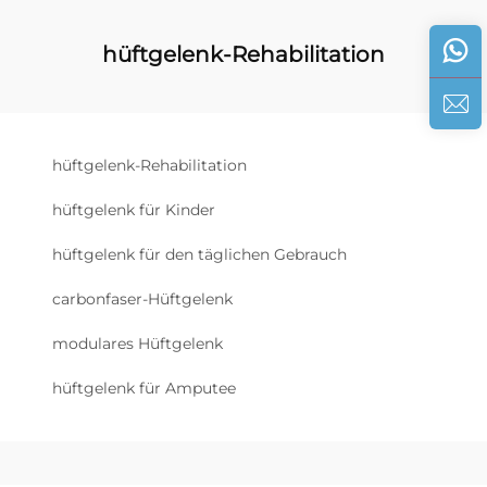
hüftgelenk-Rehabilitation
hüftgelenk-Rehabilitation
hüftgelenk für Kinder
hüftgelenk für den täglichen Gebrauch
carbonfaser-Hüftgelenk
modulares Hüftgelenk
hüftgelenk für Amputee