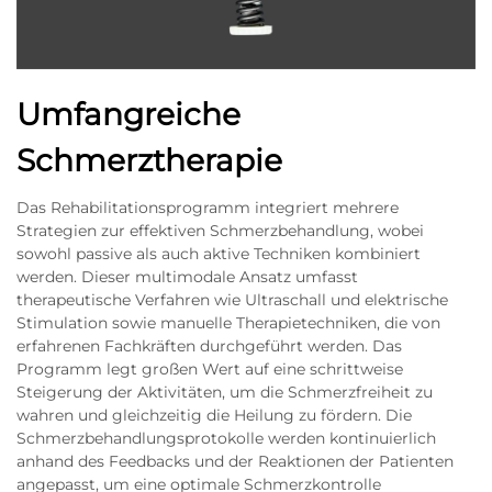
Umfangreiche
Schmerztherapie
Das Rehabilitationsprogramm integriert mehrere
Strategien zur effektiven Schmerzbehandlung, wobei
sowohl passive als auch aktive Techniken kombiniert
werden. Dieser multimodale Ansatz umfasst
therapeutische Verfahren wie Ultraschall und elektrische
Stimulation sowie manuelle Therapietechniken, die von
erfahrenen Fachkräften durchgeführt werden. Das
Programm legt großen Wert auf eine schrittweise
Steigerung der Aktivitäten, um die Schmerzfreiheit zu
wahren und gleichzeitig die Heilung zu fördern. Die
Schmerzbehandlungsprotokolle werden kontinuierlich
anhand des Feedbacks und der Reaktionen der Patienten
angepasst, um eine optimale Schmerzkontrolle