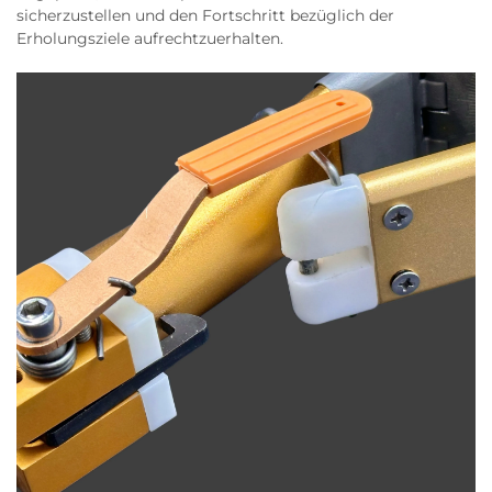
sicherzustellen und den Fortschritt bezüglich der
Erholungsziele aufrechtzuerhalten.