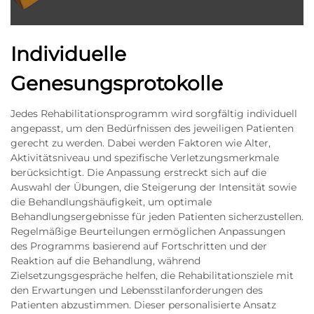
Individuelle
Genesungsprotokolle
Jedes Rehabilitationsprogramm wird sorgfältig individuell
angepasst, um den Bedürfnissen des jeweiligen Patienten
gerecht zu werden. Dabei werden Faktoren wie Alter,
Aktivitätsniveau und spezifische Verletzungsmerkmale
berücksichtigt. Die Anpassung erstreckt sich auf die
Auswahl der Übungen, die Steigerung der Intensität sowie
die Behandlungshäufigkeit, um optimale
Behandlungsergebnisse für jeden Patienten sicherzustellen.
Regelmäßige Beurteilungen ermöglichen Anpassungen
des Programms basierend auf Fortschritten und der
Reaktion auf die Behandlung, während
Zielsetzungsgespräche helfen, die Rehabilitationsziele mit
den Erwartungen und Lebensstilanforderungen des
Patienten abzustimmen. Dieser personalisierte Ansatz