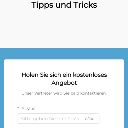
Tipps und Tricks
Holen Sie sich ein kostenloses
Angebot
Unser Vertreter wird Sie bald kontaktieren.
E-Mail
0/100