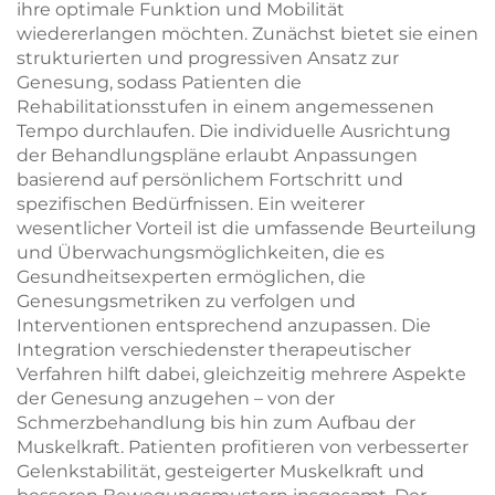
ihre optimale Funktion und Mobilität
wiedererlangen möchten. Zunächst bietet sie einen
strukturierten und progressiven Ansatz zur
Genesung, sodass Patienten die
Rehabilitationsstufen in einem angemessenen
Tempo durchlaufen. Die individuelle Ausrichtung
der Behandlungspläne erlaubt Anpassungen
basierend auf persönlichem Fortschritt und
spezifischen Bedürfnissen. Ein weiterer
wesentlicher Vorteil ist die umfassende Beurteilung
und Überwachungsmöglichkeiten, die es
Gesundheitsexperten ermöglichen, die
Genesungsmetriken zu verfolgen und
Interventionen entsprechend anzupassen. Die
Integration verschiedenster therapeutischer
Verfahren hilft dabei, gleichzeitig mehrere Aspekte
der Genesung anzugehen – von der
Schmerzbehandlung bis hin zum Aufbau der
Muskelkraft. Patienten profitieren von verbesserter
Gelenkstabilität, gesteigerter Muskelkraft und