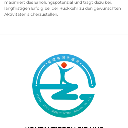
maximiert das Erholungspotenzial und trägt dazu bei,
langfristigen Erfolg bei der Rückkehr zu den gewünschten
Aktivitäten sicherzustellen.