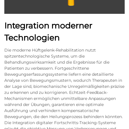
Integration moderner
Technologien
Die moderne Hüftgelenk-Rehabilitation nutzt
spitzentechnologische Systeme, um die
Behandlungswirksamkeit und die Ergebnisse für die
Patienten zu verbessern. Fortgeschrittene
Bewegungserfassungssysteme liefern eine detaillierte
Analyse von Bewegungsmustern, wodurch Therapeuten in
der Lage sind, biomechanische Unregelmäßigkeiten präzise
zu erkennen und zu korrigieren. Echtzeit-Feedback-
Mechanismen ermöglichen unmittelbare Anpassungen
während der Übungen, garantieren eine optimale
Ausführung und verhindern kompensatorische
Bewegungen, die den Heilungsprozess behindern könnten.
Die Integration digitaler Fortschritts-Tracking-Systeme
erlaubt die objektive Messung von Verbesserungen und