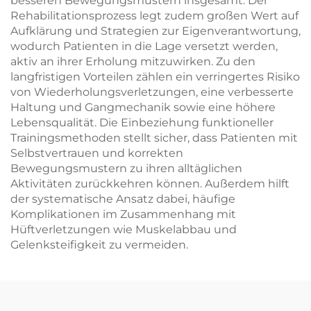
besseren Bewegungsmustern insgesamt. Der
Rehabilitationsprozess legt zudem großen Wert auf
Aufklärung und Strategien zur Eigenverantwortung,
wodurch Patienten in die Lage versetzt werden,
aktiv an ihrer Erholung mitzuwirken. Zu den
langfristigen Vorteilen zählen ein verringertes Risiko
von Wiederholungsverletzungen, eine verbesserte
Haltung und Gangmechanik sowie eine höhere
Lebensqualität. Die Einbeziehung funktioneller
Trainingsmethoden stellt sicher, dass Patienten mit
Selbstvertrauen und korrekten
Bewegungsmustern zu ihren alltäglichen
Aktivitäten zurückkehren können. Außerdem hilft
der systematische Ansatz dabei, häufige
Komplikationen im Zusammenhang mit
Hüftverletzungen wie Muskelabbau und
Gelenksteifigkeit zu vermeiden.