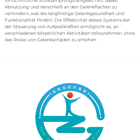
fortschrittliche Stoßdämpfungsfähigkeit hilft dabei,
Abnutzung und Verschleiß an den Gelenkflächen zu
verhindern, was die langfristige Gelenkgesundheit und
Funktionalität fördert. Die Effektivität dieses Systems bei
der Steuerung von Aufprallkräften ermöglicht es, an
verschiedenen körperlichen Aktivitäten teilzunehmen, ohne
das Risiko von Gelenkschäden zu erhöhen.