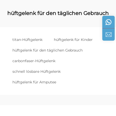
hüftgelenk für den täglichen Gebrauch
titan-Hüftgelenk
hüftgelenk für Kinder
hüftgelenk für den täglichen Gebrauch
carbonfaser-Hüftgelenk
schnell lösbare Hüftgelenk
hüftgelenk für Amputee