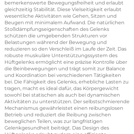
bemerkenswerte Bewegungsfreiheit und erlaubt
gleichzeitig Stabilität. Diese Vielseitigkeit erlaubt
wesentliche Aktivitäten wie Gehen, Sitzen und
Beugen mit minimalem Aufwand. Die natürlichen
Stoßdämpfungseigenschaften des Gelenks
schützen die umgebenden Strukturen vor
Belastungen während der Bewegung und
reduzieren so den Verschleiß im Laufe der Zeit. Das
robuste muskuläre Unterstützungssystem des
Hüftgelenks ermöglicht eine präzise Kontrolle über
die Beinbewegungen und trägt somit zur Balance
und Koordination bei verschiedenen Tätigkeiten
bei. Die Fähigkeit des Gelenks, erhebliche Lasten zu
tragen, macht es ideal dafür, das Körpergewicht
sowohl bei statischen als auch bei dynamischen
Aktivitäten zu unterstützen. Der selbstschmierende
Mechanismus gewährleistet einen reibungslosen
Betrieb und reduziert die Reibung zwischen
beweglichen Teilen, was zur langfristigen
Gelenkgesundheit beiträgt. Das Design des