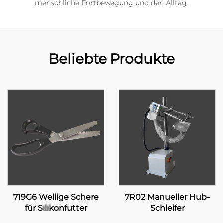
menschliche Fortbewegung und den Alltag.
Beliebte Produkte
719G6 Wellige Schere
7R02 Manueller Hub-
für Silikonfutter
Schleifer