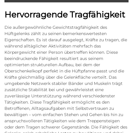
Hervorragende Tragfähigkeit
Die außergewöhnliche Gewichtstragfähigkeit des
Hüftgelenks zählt zu seinen bemerkenswertesten
Eigenschaften. Es ist darauf ausgelegt, Kräfte zu tragen, die
während alltäglicher Aktivitäten mehrfach das
Körpergewicht einer Person übertreffen können. Diese
beeindruckende Fähigkeit resultiert aus seinem
optimierten strukturellen Aufbau, bei dem der
Oberschenkelkopf perfekt in die Hüftpfanne passt und die
Kräfte gleichmäßig über die Gelenkfläche verteilt. Das
umgebende Netzwerk stabiler Bänder und Muskeln trägt
zusätzliche Stabilität bei und gewährleistet eine
zuverlässige Unterstützung während verschiedenster
Tätigkeiten. Diese Tragfähigkeit ermöglicht es den
Betroffenen, Alltagsaufgaben mit Selbstvertrauen zu
bewältigen – vom einfachen Stehen und Gehen bis hin zu
anspruchsvolleren Tätigkeiten wie dem Treppensteigen
oder dem Tragen schwerer Gegenstände. Die Fähigkeit des