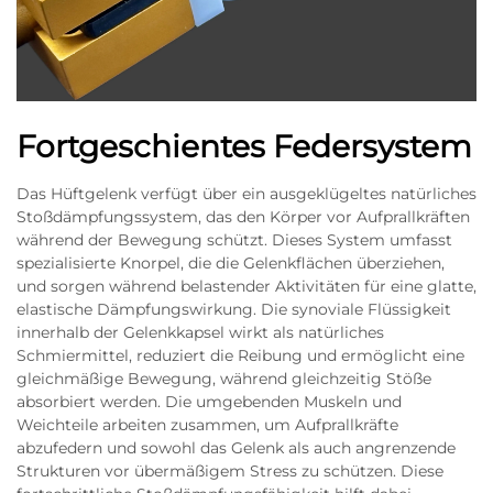
Fortgeschientes Federsystem
Das Hüftgelenk verfügt über ein ausgeklügeltes natürliches
Stoßdämpfungssystem, das den Körper vor Aufprallkräften
während der Bewegung schützt. Dieses System umfasst
spezialisierte Knorpel, die die Gelenkflächen überziehen,
und sorgen während belastender Aktivitäten für eine glatte,
elastische Dämpfungswirkung. Die synoviale Flüssigkeit
innerhalb der Gelenkkapsel wirkt als natürliches
Schmiermittel, reduziert die Reibung und ermöglicht eine
gleichmäßige Bewegung, während gleichzeitig Stöße
absorbiert werden. Die umgebenden Muskeln und
Weichteile arbeiten zusammen, um Aufprallkräfte
abzufedern und sowohl das Gelenk als auch angrenzende
Strukturen vor übermäßigem Stress zu schützen. Diese