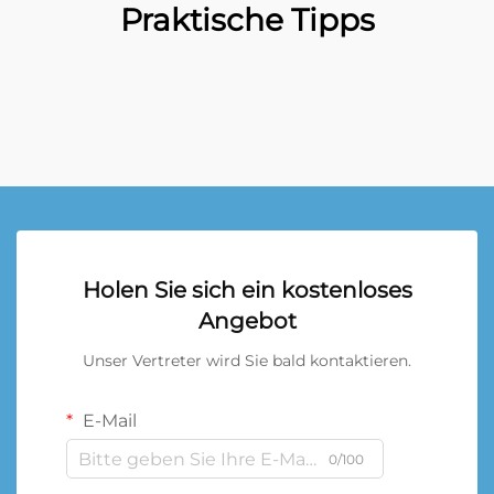
Praktische Tipps
Holen Sie sich ein kostenloses
Angebot
Unser Vertreter wird Sie bald kontaktieren.
E-Mail
0/100