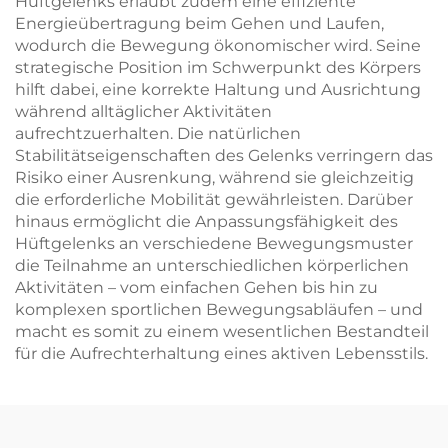
Hüftgelenks erlaubt zudem eine effiziente
Energieübertragung beim Gehen und Laufen,
wodurch die Bewegung ökonomischer wird. Seine
strategische Position im Schwerpunkt des Körpers
hilft dabei, eine korrekte Haltung und Ausrichtung
während alltäglicher Aktivitäten
aufrechtzuerhalten. Die natürlichen
Stabilitätseigenschaften des Gelenks verringern das
Risiko einer Ausrenkung, während sie gleichzeitig
die erforderliche Mobilität gewährleisten. Darüber
hinaus ermöglicht die Anpassungsfähigkeit des
Hüftgelenks an verschiedene Bewegungsmuster
die Teilnahme an unterschiedlichen körperlichen
Aktivitäten – vom einfachen Gehen bis hin zu
komplexen sportlichen Bewegungsabläufen – und
macht es somit zu einem wesentlichen Bestandteil
für die Aufrechterhaltung eines aktiven Lebensstils.