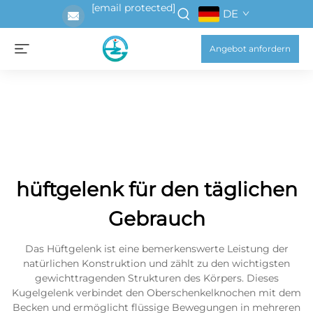
[email protected]
DE
Angebot anfordern
hüftgelenk für den täglichen
Gebrauch
Das Hüftgelenk ist eine bemerkenswerte Leistung der
natürlichen Konstruktion und zählt zu den wichtigsten
gewichttragenden Strukturen des Körpers. Dieses
Kugelgelenk verbindet den Oberschenkelknochen mit dem
Becken und ermöglicht flüssige Bewegungen in mehreren