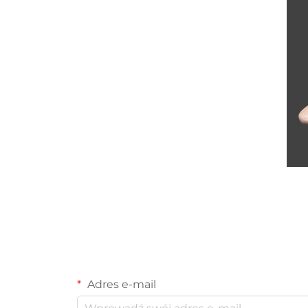
Adres e-mail