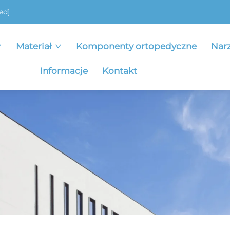
ed]
Materiał
Komponenty ortopedyczne
Nar
Informacje
Kontakt