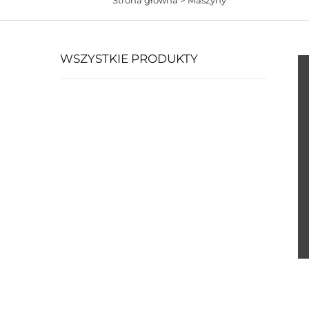
WSZYSTKIE PRODUKTY