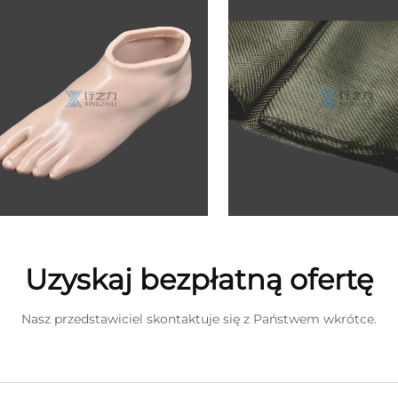
Uzyskaj bezpłatną ofertę
Nasz przedstawiciel skontaktuje się z Państwem wkrótce.