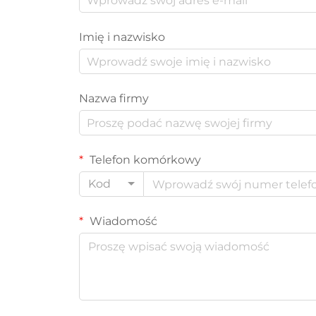
Imię i nazwisko
Nazwa firmy
Telefon komórkowy
Kod
Wiadomość