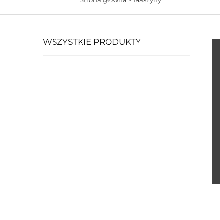
WSZYSTKIE PRODUKTY