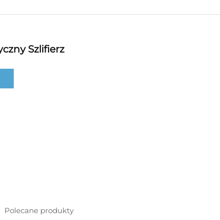
czny Szlifierz
Polecane produkty