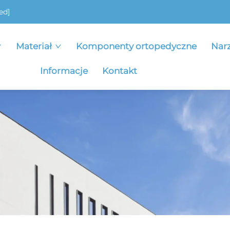
ed]
Materiał
Komponenty ortopedyczne
Nar
Informacje
Kontakt