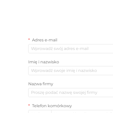
Adres e-mail
Imię i nazwisko
Nazwa firmy
Telefon komórkowy