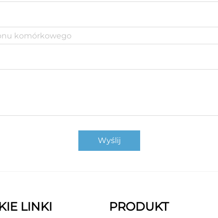
Wyślij
IE LINKI
PRODUKT