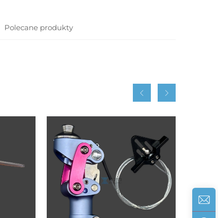
Polecane produkty