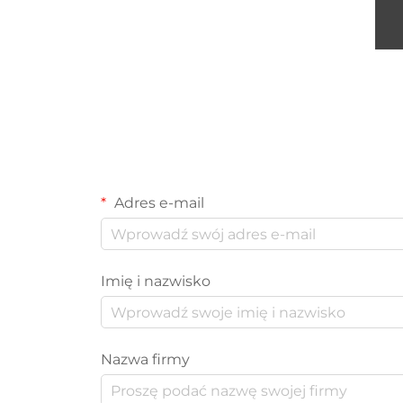
Adres e-mail
Imię i nazwisko
Nazwa firmy