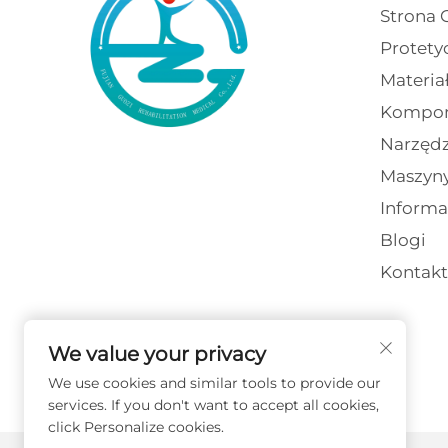
Strona 
Protety
Materia
Kompon
Narzędz
Maszyn
Informa
Blogi
Kontakt
We value your privacy
We use cookies and similar tools to provide our
services. If you don't want to accept all cookies,
click Personalize cookies.