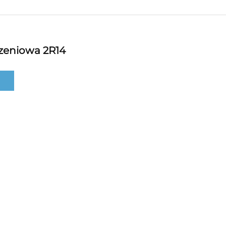
czeniowa 2R14