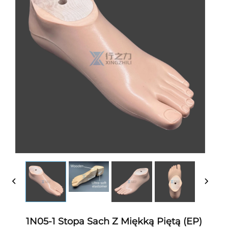
1N05-1 Stopa Sach Z Miękką Piętą (EP)