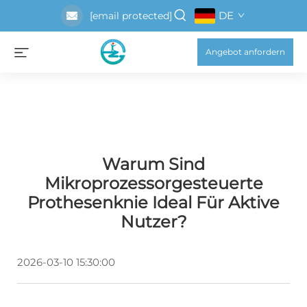
DE
[email protected]
Angebot anfordern
Warum Sind
Mikroprozessorgesteuerte
Prothesenknie Ideal Für Aktive
Nutzer?
2026-03-10 15:30:00