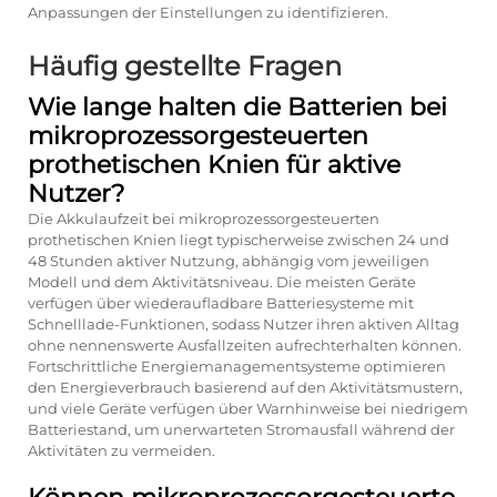
Anpassungen der Einstellungen zu identifizieren.
Häufig gestellte Fragen
Wie lange halten die Batterien bei
mikroprozessorgesteuerten
prothetischen Knien für aktive
Nutzer?
Die Akkulaufzeit bei mikroprozessorgesteuerten
prothetischen Knien liegt typischerweise zwischen 24 und
48 Stunden aktiver Nutzung, abhängig vom jeweiligen
Modell und dem Aktivitätsniveau. Die meisten Geräte
verfügen über wiederaufladbare Batteriesysteme mit
Schnelllade-Funktionen, sodass Nutzer ihren aktiven Alltag
ohne nennenswerte Ausfallzeiten aufrechterhalten können.
Fortschrittliche Energiemanagementsysteme optimieren
den Energieverbrauch basierend auf den Aktivitätsmustern,
und viele Geräte verfügen über Warnhinweise bei niedrigem
Batteriestand, um unerwarteten Stromausfall während der
Aktivitäten zu vermeiden.