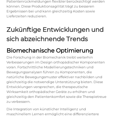
Patientenrückmeldungen flexibler berücksichtigt werden
können. Diese Produktionsagilität trägt zu besseren
Ergebnissen bei und kann gleichzeitig Kosten sowie
Lieferzeiten reduzieren.
Zukünftige Entwicklungen und
sich abzeichnende Trends
Biomechanische Optimierung
Die Forschung in der Biomechanik treibt weiterhin
Verbesserungen im Design orthopädischer Komponenten
voran. Fortschrittliche Modellierungstechniken und
Bewegungsanalysen führen zu Komponenten, die
natürliche Bewegungsmuster effektiver nachbilden und
gleichzeitig die notwendige Unterstützung bieten. Diese
Entwicklungen versprechen, die therapeutische
Wirksamkeit orthopädischer Geräte zu erhöhen und
gleichzeitig den Patientenkomfort sowie die Therapietreue
zu verbessern.
Die Integration von künstlicher Intelligenz und
maschinellem Lernen ermöglicht eine differenziertere