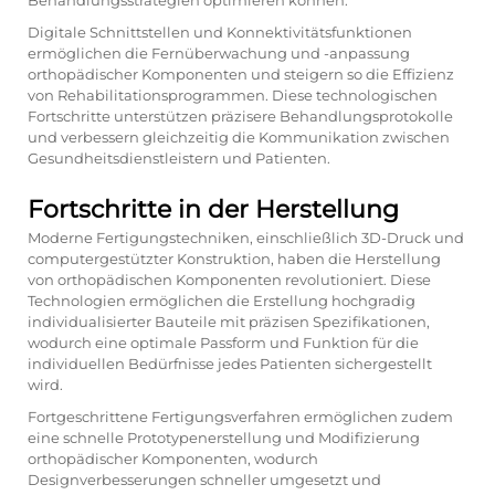
Behandlungsstrategien optimieren können.
Digitale Schnittstellen und Konnektivitätsfunktionen
ermöglichen die Fernüberwachung und -anpassung
orthopädischer Komponenten und steigern so die Effizienz
von Rehabilitationsprogrammen. Diese technologischen
Fortschritte unterstützen präzisere Behandlungsprotokolle
und verbessern gleichzeitig die Kommunikation zwischen
Gesundheitsdienstleistern und Patienten.
Fortschritte in der Herstellung
Moderne Fertigungstechniken, einschließlich 3D-Druck und
computergestützter Konstruktion, haben die Herstellung
von orthopädischen Komponenten revolutioniert. Diese
Technologien ermöglichen die Erstellung hochgradig
individualisierter Bauteile mit präzisen Spezifikationen,
wodurch eine optimale Passform und Funktion für die
individuellen Bedürfnisse jedes Patienten sichergestellt
wird.
Fortgeschrittene Fertigungsverfahren ermöglichen zudem
eine schnelle Prototypenerstellung und Modifizierung
orthopädischer Komponenten, wodurch
Designverbesserungen schneller umgesetzt und