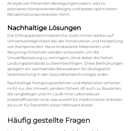
Analyse von Patienten-Bewegungsmustern, was zu
präziseren Komponentendesigns und besser optimierten
Rehabilitationsprotokollen führt.
Nachhaltige Lösungen
Die Orthopädietechnikbranche rückt immer stärker auf
Umweltverträglichkeit bei der Konstruktion und Herstellung
von Komponenten. Neue biobasierte Materialien und
Recycling-Initiativen werden entwickelt, um die
Umweltbelastung zu verringern, ohne dabei die hohen
Leistungsstandards zu beeinträchtigen. Diese Bemühungen
spiegeln ein wachsendes Bewusstsein für ökologische
Verantwortung in der Gesundheitstechnologie wider.
Nachhaltige Fertigungsverfahren und Materialien schonen
nicht nur die Umwelt, sondern führen oft auch zu Bauteilen,
die langlebiger und im Laufe ihrer Lebensdauer
kosteneffizienter sind, was sowohl für medizinische Anbieter
als auch für Patienten einen Mehrwert bietet.
Häufig gestellte Fragen