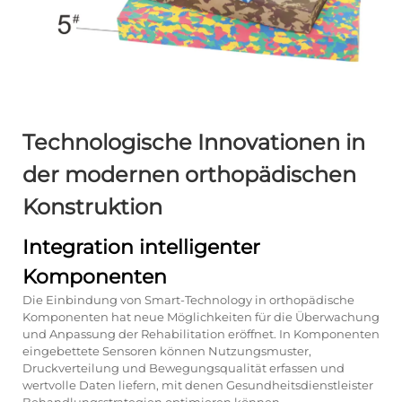
Technologische Innovationen in
der modernen orthopädischen
Konstruktion
Integration intelligenter
Komponenten
Die Einbindung von Smart-Technology in orthopädische
Komponenten hat neue Möglichkeiten für die Überwachung
und Anpassung der Rehabilitation eröffnet. In Komponenten
eingebettete Sensoren können Nutzungsmuster,
Druckverteilung und Bewegungsqualität erfassen und
wertvolle Daten liefern, mit denen Gesundheitsdienstleister