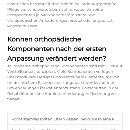
Materialien hergestellt sind, halten bei ordnungsgemäßer
Pflege typischerweise 2 bis 3 Jahre, wobei einzelne
Komponenten je nach Verschleißmustern und
therapeutischen Anforderungen ersetzt oder angepasst
werden müssen.
Können orthopädische
Komponenten nach der ersten
Anpassung verändert werden?
Ja, moderne orthopädische Komponenten sind mit Blick auf
Verstellbarkeit konzipiert. Viele Komponenten verfügen
über modulare Designs und verstellbare Elemente, die von
medizinischem Fachpersonal angepasst werden können,
um Änderungen im Patientenzustand, Fortschritten in der
Rehabilitation oder Komfortanforderungen Rechnung zu
tragen.
Vorherige:
Was sollten Eltern wissen, bevor sie in eine kindliche Prothese investieren?