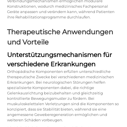
Verbindungsmechanismen ermöglichen modulare
Konstruktionen, wodurch medizinisches Fachpersonal
Geräte anpassen und verändern kann, während Patienten
ihre Rehabilitationsprogramme durchlaufen.
Therapeutische Anwendungen
und Vorteile
Unterstützungsmechanismen für
verschiedene Erkrankungen
Orthopädische Komponenten erfüllen unterschiedliche
therapeutische Zwecke bei verschiedenen medizinischen
Erkrankungen. Bei neurologischen Störungen helfen
spezialisierte Komponenten dabei, die richtige
Gelenkausrichtung beizubehalten und gleichzeitig
kontrollierte Bewegungsmuster zu fördern. Bei
muskuloskelettalen Verletzungen sind die Komponenten so
konzipiert, dass sie Stabilität bieten, während sie eine
angemessene Geweberegeneration ermöglichen und
weiteren Schäden vorbeugen.