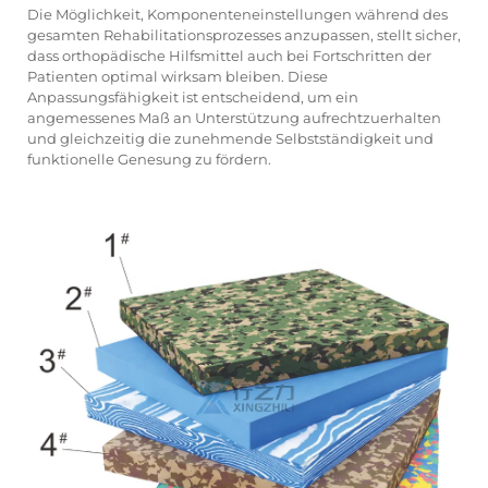
Die Möglichkeit, Komponenteneinstellungen während des
gesamten Rehabilitationsprozesses anzupassen, stellt sicher,
dass orthopädische Hilfsmittel auch bei Fortschritten der
Patienten optimal wirksam bleiben. Diese
Anpassungsfähigkeit ist entscheidend, um ein
angemessenes Maß an Unterstützung aufrechtzuerhalten
und gleichzeitig die zunehmende Selbstständigkeit und
funktionelle Genesung zu fördern.