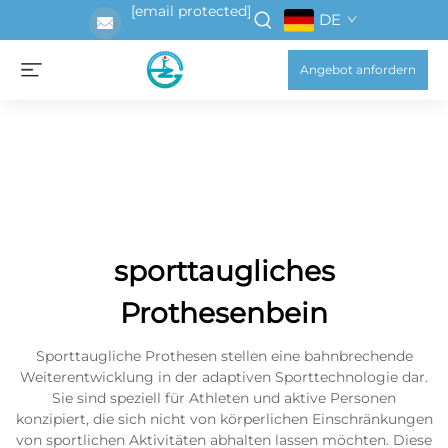
[email protected]
DE
Angebot anfordern
sporttaugliches
Prothesenbein
Sporttaugliche Prothesen stellen eine bahnbrechende
Weiterentwicklung in der adaptiven Sporttechnologie dar.
Sie sind speziell für Athleten und aktive Personen
konzipiert, die sich nicht von körperlichen Einschränkungen
von sportlichen Aktivitäten abhalten lassen möchten. Diese