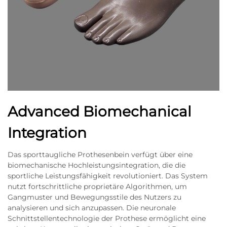
Advanced Biomechanical
Integration
Das sporttaugliche Prothesenbein verfügt über eine
biomechanische Hochleistungsintegration, die die
sportliche Leistungsfähigkeit revolutioniert. Das System
nutzt fortschrittliche proprietäre Algorithmen, um
Gangmuster und Bewegungsstile des Nutzers zu
analysieren und sich anzupassen. Die neuronale
Schnittstellentechnologie der Prothese ermöglicht eine