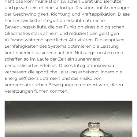
nahtlose Kommunikation zwischen Gerät und Benutzer
und gewährleistet eine sofortige Reaktion auf Änderungen
der Geschwindigkeit, Richtung und Kraftapplikation. Diese
hochentwickelte Integration erlaubt natürliche
Bewegungsabläufe, die der Funktion eines biologischen
Gliedmaßes stark ähneln, und reduziert den geistigen
Aufwand während sportlicher Aktivitäten. Die adaptiven
Lernfähigkeiten des Systems optimieren die Leistung
kontinuierlich basierend auf den Nutzungsmustern und
schaffen so im Laufe der Zeit ein zunehmend
personalisiertes Erlebnis. Dieses Integrationsniveau
verbessert die sportliche Leistung erhebend, indem die
Energieeffizienz optimiert und das Risiko von
kompensatorischen Bewegungen reduziert wird, die zu
Verletzungen führen könnten.