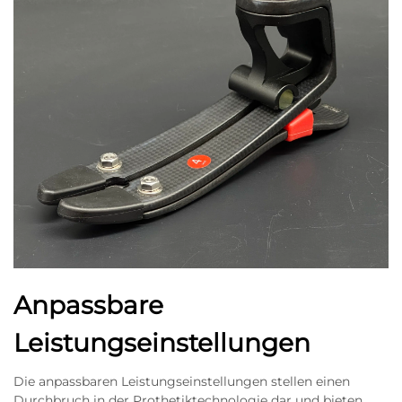
Anpassbare
Leistungseinstellungen
Die anpassbaren Leistungseinstellungen stellen einen
Durchbruch in der Prothetiktechnologie dar und bieten