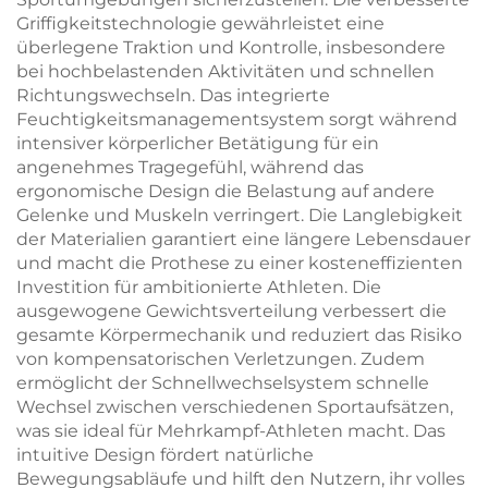
Griffigkeitstechnologie gewährleistet eine
überlegene Traktion und Kontrolle, insbesondere
bei hochbelastenden Aktivitäten und schnellen
Richtungswechseln. Das integrierte
Feuchtigkeitsmanagementsystem sorgt während
intensiver körperlicher Betätigung für ein
angenehmes Tragegefühl, während das
ergonomische Design die Belastung auf andere
Gelenke und Muskeln verringert. Die Langlebigkeit
der Materialien garantiert eine längere Lebensdauer
und macht die Prothese zu einer kosteneffizienten
Investition für ambitionierte Athleten. Die
ausgewogene Gewichtsverteilung verbessert die
gesamte Körpermechanik und reduziert das Risiko
von kompensatorischen Verletzungen. Zudem
ermöglicht der Schnellwechselsystem schnelle
Wechsel zwischen verschiedenen Sportaufsätzen,
was sie ideal für Mehrkampf-Athleten macht. Das
intuitive Design fördert natürliche
Bewegungsabläufe und hilft den Nutzern, ihr volles