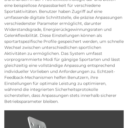
eine beispiellose Anpassbarkeit für verschiedene
Sportaktivitäten. Benutzer haben Zugriff auf eine
umfassende digitale Schnittstelle, die präzise Anpassungen
verschiedenster Parameter ermöglicht, darunter
Widerstandsgrade, Energierückgewinnungsraten und
Gelenkflexibilität. Diese Einstellungen können als
sportartspezifische Profile gespeichert werden, um schnelle
Wechsel zwischen unterschiedlichen sportlichen
Aktivitäten zu ermöglichen. Das System umfasst
vorprogrammierte Modi für gängige Sportarten und lässt
gleichzeitig eine vollständige Anpassung entsprechend
individueller Vorlieben und Anforderungen zu. Echtzeit-
Feedback-Mechanismen helfen Benutzern, ihre
Einstellungen für optimale Leistung zu optimieren,
während die integrierten Sicherheitsprotokolle
sicherstellen, dass Anpassungen stets innerhalb sicherer
Betriebsparameter bleiben.