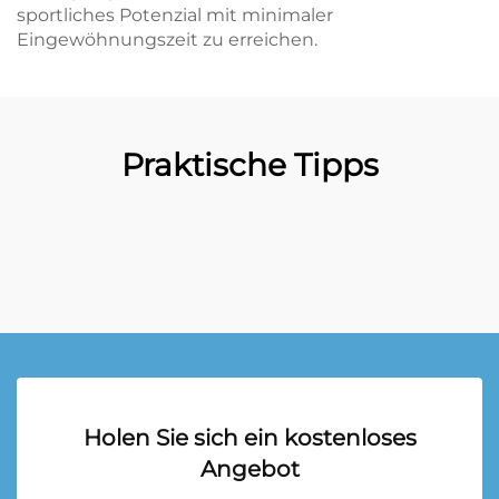
sportliches Potenzial mit minimaler
Eingewöhnungszeit zu erreichen.
Praktische Tipps
Holen Sie sich ein kostenloses
Angebot