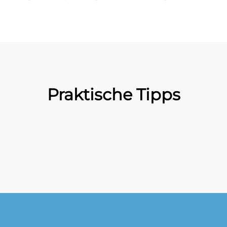
Praktische Tipps