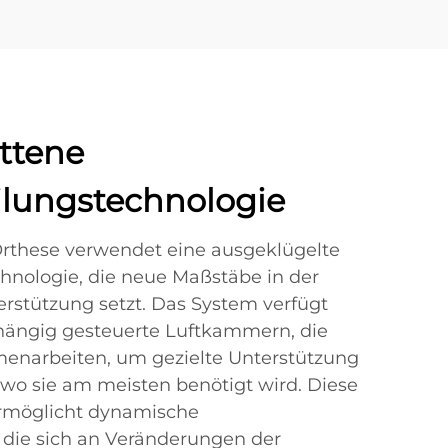
ittene
ilungstechnologie
rthese verwendet eine ausgeklügelte
hnologie, die neue Maßstäbe in der
rstützung setzt. Das System verfügt
ängig gesteuerte Luftkammern, die
narbeiten, um gezielte Unterstützung
 wo sie am meisten benötigt wird. Diese
ermöglicht dynamische
die sich an Veränderungen der