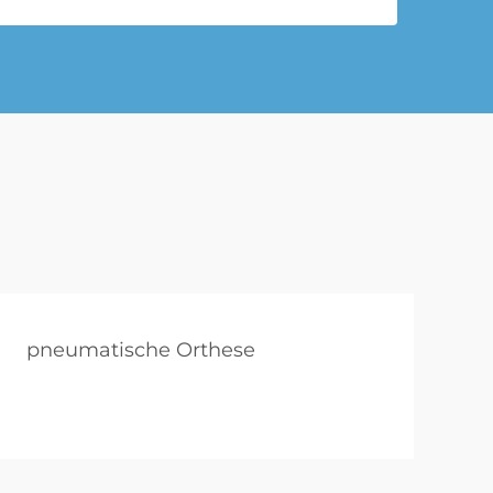
pneumatische Orthese