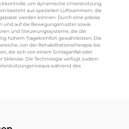
ruckkontrolle, um dynamische Unterstützung
m besteht aus speziellen Luftkammern, die
angepasst werden können. Durch eine präzise
en und auf die Bewegungsmuster sowie
nsoren und Steuerungssysteme, die die
tig hohem Tragekomfort gewährleisten. Die
iche, von der Rehabilitationstherapie bis
ten, die sich von einem Schlaganfall oder
 Sklerose. Die Technologie verfügt zudem
Unterstützungsniveaus während des