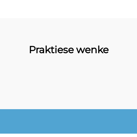
Praktiese wenke