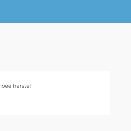
oeë herstel