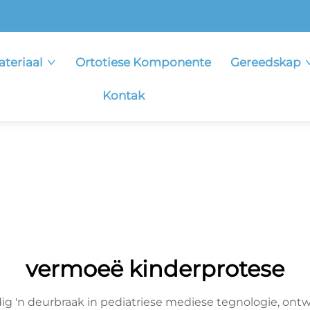
ateriaal
Ortotiese Komponente
Gereedskap
Kontak
vermoeë kinderprotese
 'n deurbraak in pediatriese mediese tegnologie, ontw