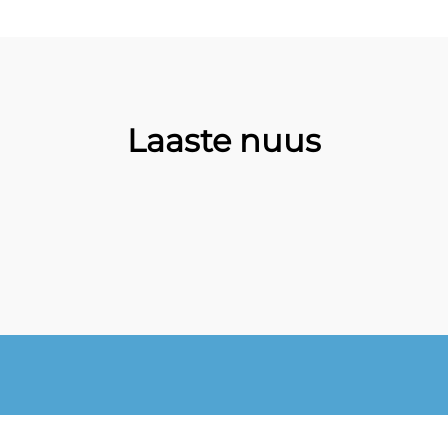
Laaste nuus