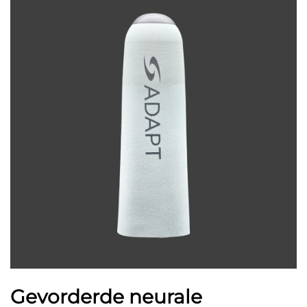
Gevorderde neurale