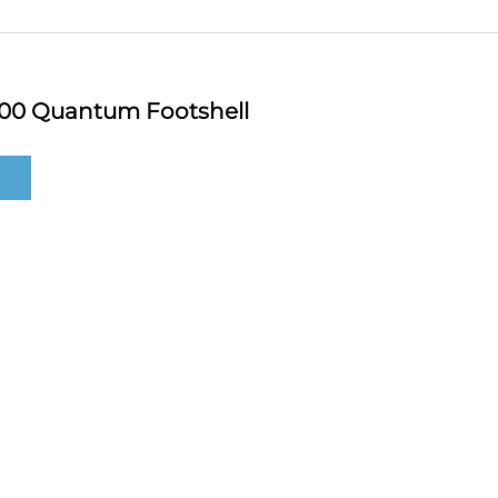
00 Quantum Footshell