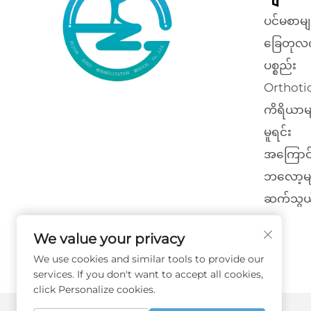
ပင်မစာမျ
ခြေတုလ
ပစ္စည်း
Orthotic
ကိရိယာမ
မူရင်း
အကြောင
ဘလော့မျ
ဆက်သွယ
We value your privacy
We use cookies and similar tools to provide our
services. If you don't want to accept all cookies,
click Personalize cookies.