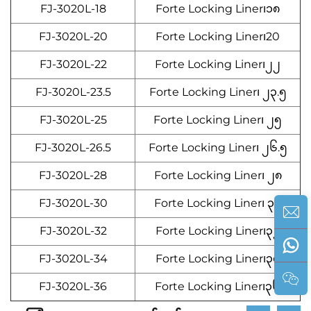
FJ-3020L-18
Forte Locking Liner၊၁၈
FJ-3020L-20
Forte Locking Liner၊20
FJ-3020L-22
Forte Locking Liner၊၂၂
FJ-3020L-23.5
Forte Locking Liner၊ ၂၃.၅
FJ-3020L-25
Forte Locking Liner၊ ၂၅
FJ-3020L-26.5
Forte Locking Liner၊ ၂၆.၅
FJ-3020L-28
Forte Locking Liner၊ ၂၈
FJ-3020L-30
Forte Locking Liner၊ ၃၀
FJ-3020L-32
Forte Locking Liner၊၃၂
FJ-3020L-34
Forte Locking Liner၊၃၄
FJ-3020L-36
Forte Locking Liner၊၃၆