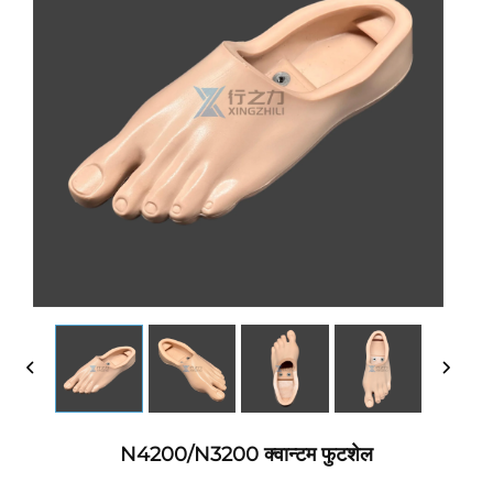
N4200/N3200 क्वान्टम फुटशेल