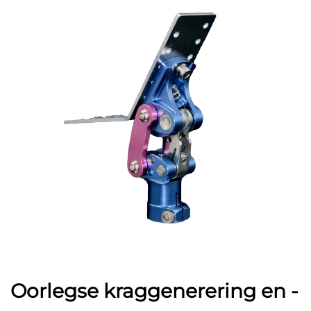
Oorlegse kraggenerering en -