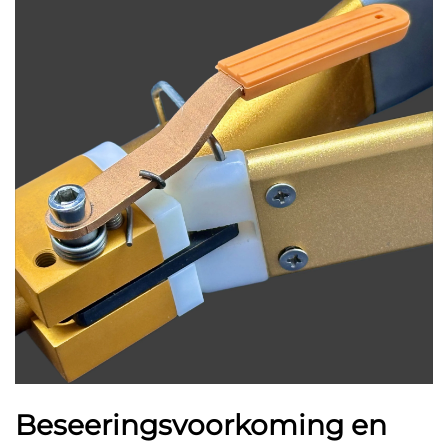
Beseeringsvoorkoming en