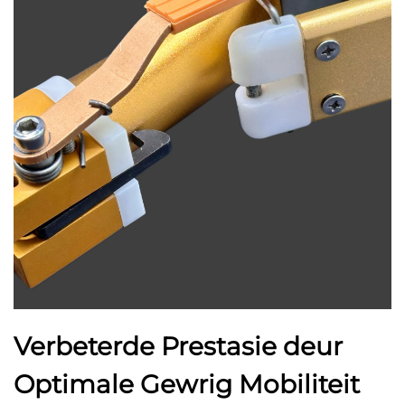
Verbeterde Prestasie deur
Optimale Gewrig Mobiliteit