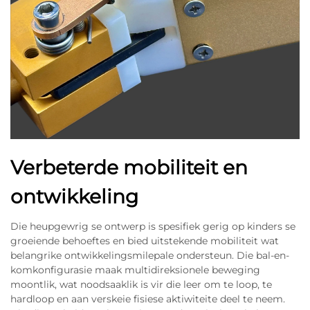
Verbeterde mobiliteit en
ontwikkeling
Die heupgewrig se ontwerp is spesifiek gerig op kinders se
groeiende behoeftes en bied uitstekende mobiliteit wat
belangrike ontwikkelingsmilepale ondersteun. Die bal-en-
komkonfigurasie maak multidireksionele beweging
moontlik, wat noodsaaklik is vir die leer om te loop, te
hardloop en aan verskeie fisiese aktiwiteite deel te neem.