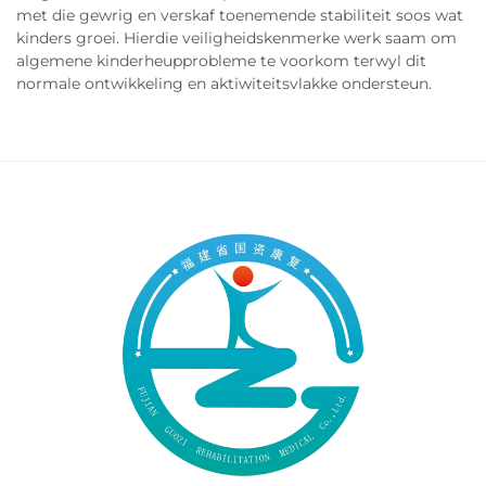
met die gewrig en verskaf toenemende stabiliteit soos wat
kinders groei. Hierdie veiligheidskenmerke werk saam om
algemene kinderheupprobleme te voorkom terwyl dit
normale ontwikkeling en aktiwiteitsvlakke ondersteun.