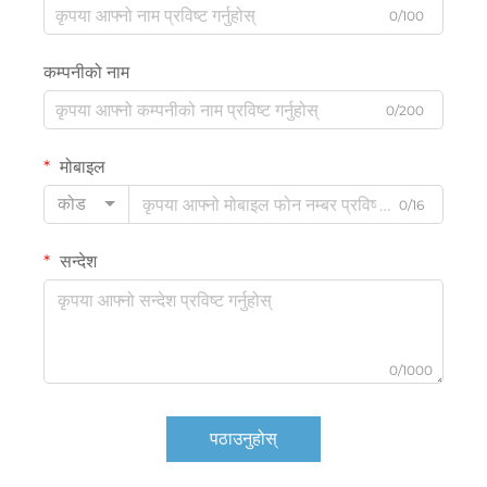
0/100
कम्पनीको नाम
0/200
मोबाइल
कोड
0/16
सन्देश
0/1000
पठाउनुहोस्