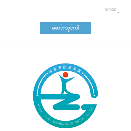
0/1000
စောင်းသွင်းပါ