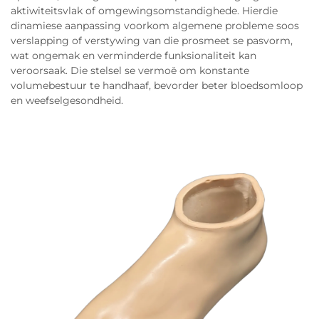
aktiwiteitsvlak of omgewingsomstandighede. Hierdie
dinamiese aanpassing voorkom algemene probleme soos
verslapping of verstywing van die prosmeet se pasvorm,
wat ongemak en verminderde funksionaliteit kan
veroorsaak. Die stelsel se vermoë om konstante
volumebestuur te handhaaf, bevorder beter bloedsomloop
en weefselgesondheid.