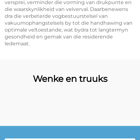
versprei, verminder die vorming van drukpunte en
die waarskynlikheid van velverval. Daarbenewens
dra die verbeterde vogbestuurstelsel van
vakuumophangstelsels by tot die handhawing van
optimale veltoestande, wat bydra tot langtermyn
gesondheid en gemak van die residerende
ledemaat.
Wenke en truuks