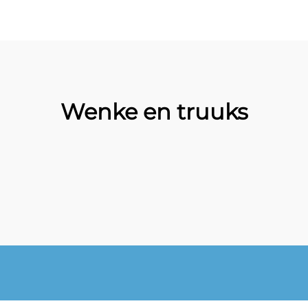
Wenke en truuks