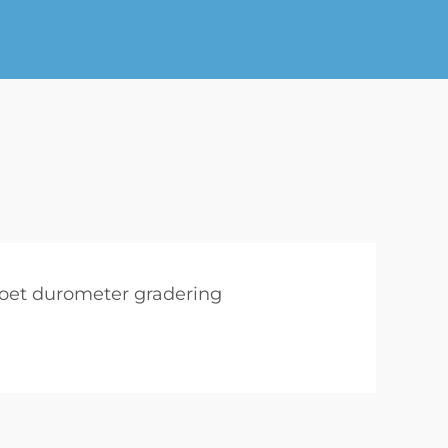
oet durometer gradering