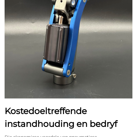
Kostedoeltreffende
instandhouding en bedryf