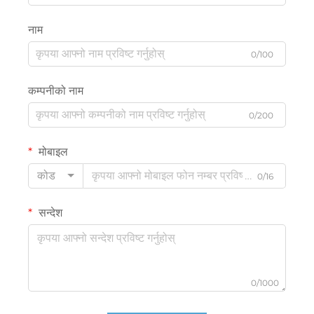
नाम
0/100
कम्पनीको नाम
0/200
मोबाइल
कोड
0/16
सन्देश
0/1000