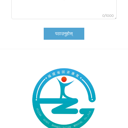
0/1000
पठाउनुहोस्