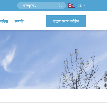
NE
उद्धरण प्राप्त गर्नुहोस्
 बारेमा
सम्पर्क