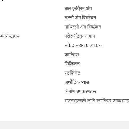
बाल कृत्रिम अंग
तल्लो अंग विच्छेदन
माथिल्लो अंग विच्छेदन
्पोनेन्टहरू
प्रोस्थेटिक सामान
सकेट सहायक उपकरण
कास्टिङ
सिलिकन
स्टकिनेट
अर्थोटिक प्याड
निर्माण उपकरणहरू
राउटरहरूको लागि स्यान्डिङ उपकरणह