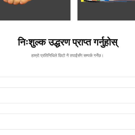
निःशुल्क उद्धरण प्राप्त गर्नुहोस्
हाम्रो प्रतिनिधिले छिटो नै तपाईंसँग सम्पर्क गर्नेछ।