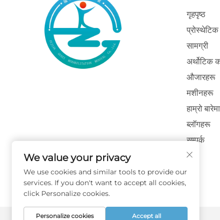
गृहपृष्ठ
प्रोस्थेटिक
सामग्री
अर्थोटिक कम
औजारहरू
मशीनहरू
हाम्रो बारेमा
ब्लॉगहरू
सम्पर्क
We value your privacy
We use cookies and similar tools to provide our
services. If you don't want to accept all cookies,
click Personalize cookies.
Personalize cookies
Accept all