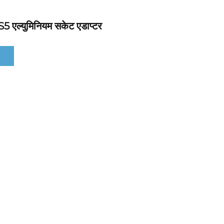
5 एल्युमिनियम सकेट एडाप्टर