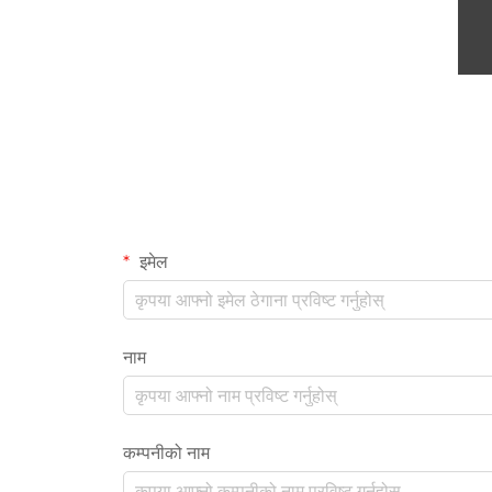
इमेल
नाम
कम्पनीको नाम