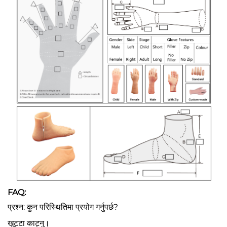
FAQ:
प्रश्न: कुन परिस्थितिमा प्रयोग गर्नुपर्छ?
खुट्टा काट्नु।