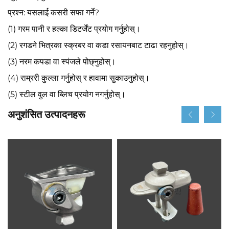
प्रश्न: यसलाई कसरी सफा गर्ने?
(1) गरम पानी र हल्का डिटर्जेंट प्रयोग गर्नुहोस्।
(2) रगडने भित्रका स्क्रबर वा कडा रसायनबाट टाढा रहनुहोस्।
(3) नरम कपडा वा स्पंजले पोछ्नुहोस्।
(4) राम्ररी कुल्ला गर्नुहोस् र हावामा सुकाउनुहोस्।
(5) स्टील वुल वा ब्लिच प्रयोग नगर्नुहोस्।
अनुशंसित उत्पादनहरू