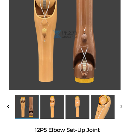
12P5 Elbow Set-Up Joint