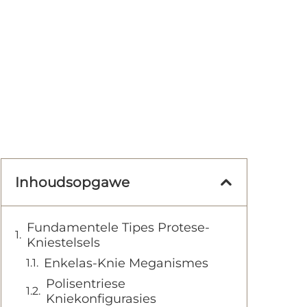
Inhoudsopgawe
Fundamentele Tipes Protese-
Kniestelsels
Enkelas-Knie Meganismes
Polisentriese
Kniekonfigurasies