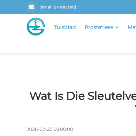
[email protected]
Tuisblad
Prostetiese
Mat
Wat Is Die Sleutel
2026-02-25 09:00:00