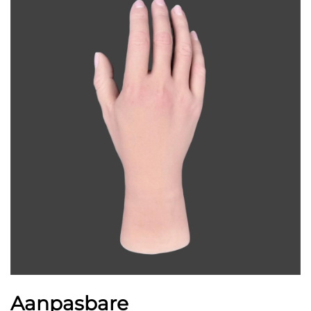
Aanpasbare