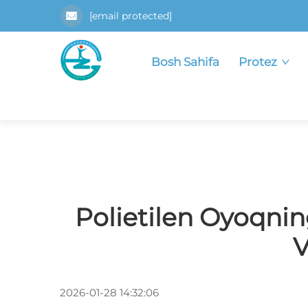
[email protected]
Bosh Sahifa
Protez
Polietilen Oyoqnin
V
2026-01-28 14:32:06