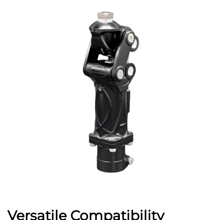
Versatile Compatibility