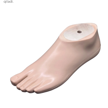
qiladi.