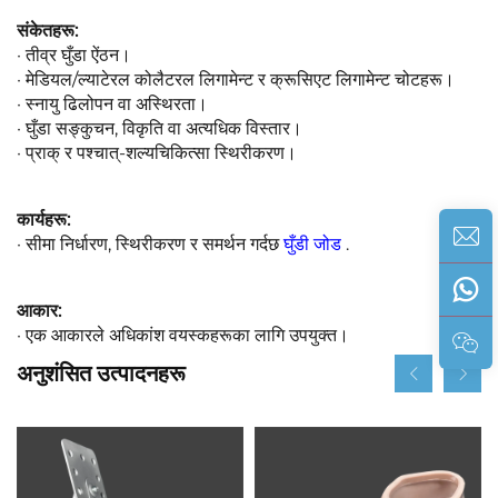
संकेतहरू: 
· तीव्र घुँडा ऐंठन। 
· मेडियल/ल्याटेरल कोलैटरल लिगामेन्ट र क्रूसिएट लिगामेन्ट चोटहरू। 
· स्नायु ढिलोपन वा अस्थिरता। 
· घुँडा सङ्कुचन, विकृति वा अत्यधिक विस्तार। 
· प्राक् र पश्चात्-शल्यचिकित्सा स्थिरीकरण। 
कार्यहरू: 
· सीमा निर्धारण, स्थिरीकरण र समर्थन गर्दछ 
घुँडी जोड 
.
आकार: 
· एक आकारले अधिकांश वयस्कहरूका लागि उपयुक्त। 
अनुशंसित उत्पादनहरू