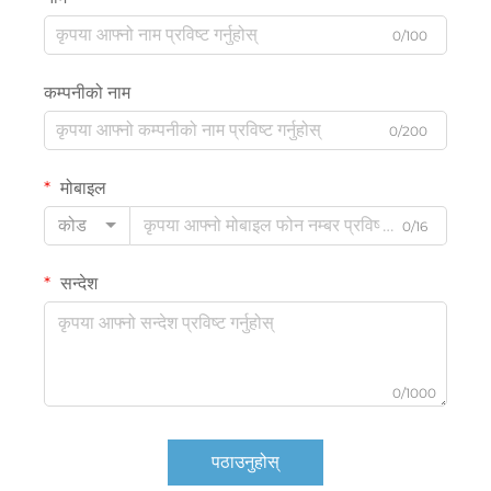
0/100
कम्पनीको नाम
0/200
मोबाइल
कोड
0/16
सन्देश
0/1000
पठाउनुहोस्