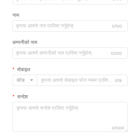
नाम
0/100
कम्पनीको नाम
0/200
मोबाइल
कोड
0/16
सन्देश
0/1000