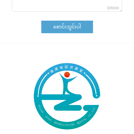
0/1000
စောင်းသွင်းပါ