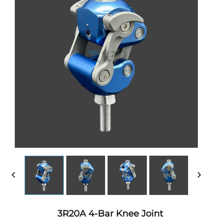
3R20A 4-Bar Knee Joint