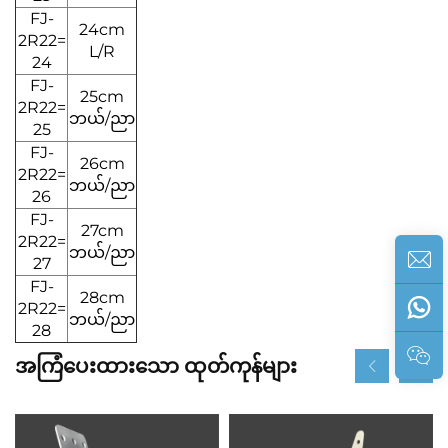
FJ-
24cm
2R22=
L/R
24
FJ-
25cm
2R22=
ဘယ်/ညာ
25
FJ-
26cm
2R22=
ဘယ်/ညာ
26
FJ-
27cm
2R22=
ဘယ်/ညာ
27
FJ-
28cm
2R22=
ဘယ်/ညာ
28
အကြံပေးထားသော ထုတ်ကုန်များ