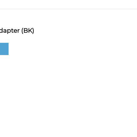
dapter (BK)