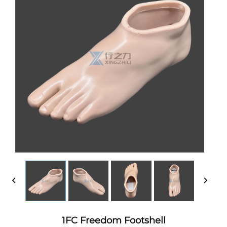
1FC Freedom Footshell