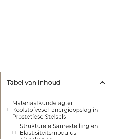
Tabel van inhoud
Materiaalkunde agter
Koolstofvesel-energieopslag in
Prostetiese Stelsels
Strukturele Samestelling en
Elastisiteitsmodulus-