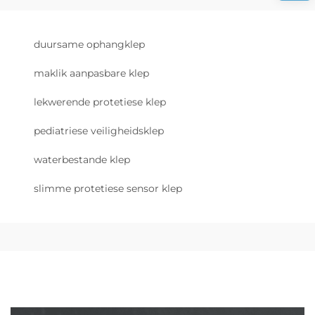
duursame ophangklep
maklik aanpasbare klep
lekwerende protetiese klep
pediatriese veiligheidsklep
waterbestande klep
slimme protetiese sensor klep