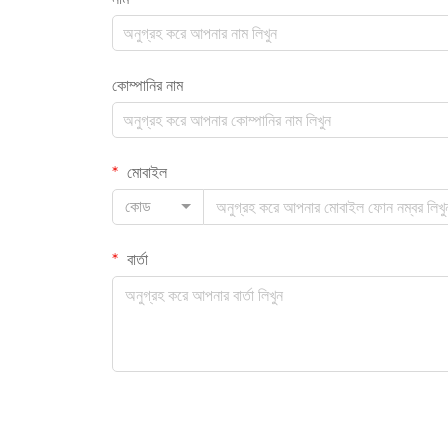
কোম্পানির নাম
মোবাইল
কোড
বার্তা