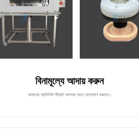
বিনামূল্যে আদায় করুন
আমাদের প্রতিনিধি শীঘ্রই আপনার সাথে যোগাযোগ করবেন।