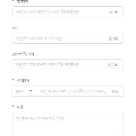
ইমেইল
0/100
নাম
0/100
কোম্পানির নাম
0/200
মোবাইল
কোড
0/16
বার্তা